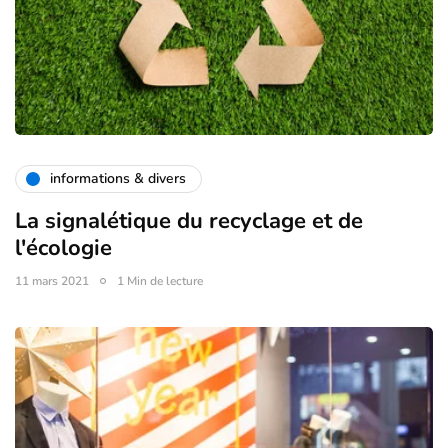
informations & divers
La signalétique du recyclage et de
l'écologie
11 mars 2021
1 Min de lecture