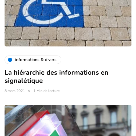
informations & divers
La hiérarchie des informations en
signalétique
8 mars 2021
1 Min de lecture