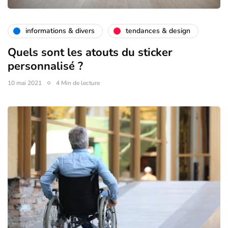
informations & divers
tendances & design
Quels sont les atouts du sticker
personnalisé ?
10 mai 2021
4 Min de lecture