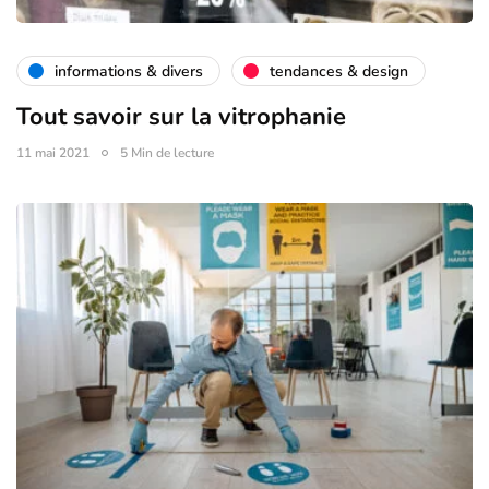
informations & divers
tendances & design
Tout savoir sur la vitrophanie
11 mai 2021
5 Min de lecture