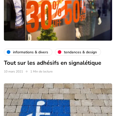
informations & divers
tendances & design
Tout sur les adhésifs en signalétique
10 mars 2021
1 Min de lecture