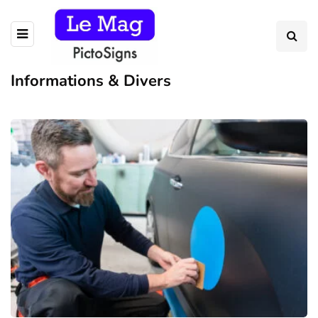
Informations & Divers