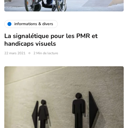
informations & divers
La signalétique pour les PMR et
handicaps visuels
22 mars 2021
2 Min de lecture