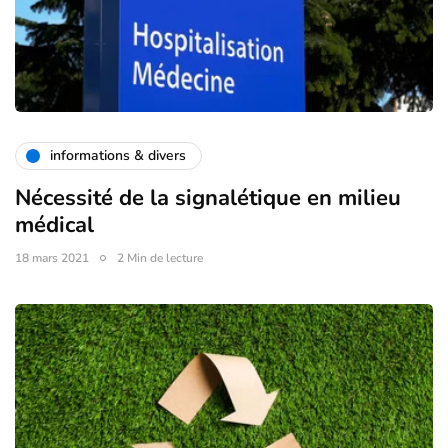
informations & divers
Nécessité de la signalétique en milieu
médical
18 mars 2021
2 Min de lecture