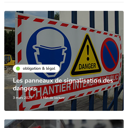
obligation & légal
Les panneaux de signalisation des
dangers
3 mars 2021
3 Min de lecture