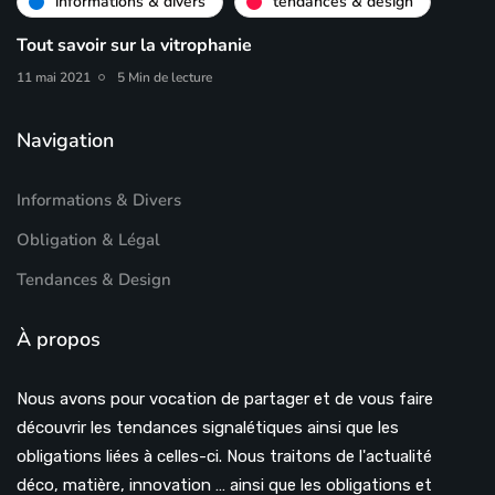
informations & divers
tendances & design
Tout savoir sur la vitrophanie
11 mai 2021
5 Min de lecture
Navigation
Informations & Divers
Obligation & Légal
Tendances & Design
À propos
Nous avons pour vocation de partager et de vous faire
découvrir les tendances signalétiques ainsi que les
obligations liées à celles-ci. Nous traitons de l'actualité
déco, matière, innovation … ainsi que les obligations et