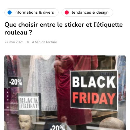
informations & divers
tendances & design
Que choisir entre le sticker et l’étiquette
rouleau ?
27 mai 2021
4 Min de lecture