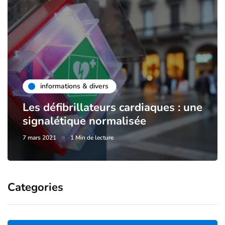
informations & divers
Les défibrillateurs cardiaques : une
signalétique normalisée
7 mars 2021
1 Min de lecture
Categories