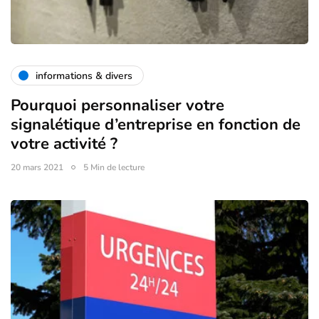
informations & divers
Pourquoi personnaliser votre
signalétique d’entreprise en fonction de
votre activité ?
20 mars 2021
5 Min de lecture