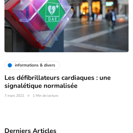
informations & divers
Les défibrillateurs cardiaques : une
signalétique normalisée
7 mars 2021
1 Min de lecture
Derniers Articles