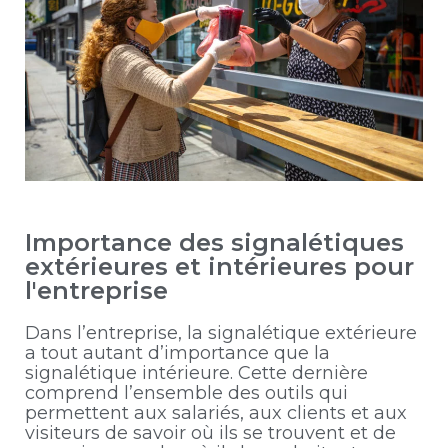
Importance des signalétiques
extérieures et intérieures pour
l'entreprise
Dans l’entreprise, la signalétique extérieure
a tout autant d’importance que la
signalétique intérieure. Cette dernière
comprend l’ensemble des outils qui
permettent aux salariés, aux clients et aux
visiteurs de savoir où ils se trouvent et de