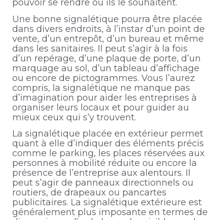
pouvoir se rendre où ils le souhaitent.
Une bonne signalétique pourra être placée
dans divers endroits, à l’instar d’un point de
vente, d’un entrepôt, d’un bureau et même
dans les sanitaires. Il peut s’agir à la fois
d’un repérage, d’une plaque de porte, d’un
marquage au sol, d’un tableau d’affichage
ou encore de pictogrammes. Vous l’aurez
compris, la signalétique ne manque pas
d’imagination pour aider les entreprises à
organiser leurs locaux et pour guider au
mieux ceux qui s’y trouvent.
La signalétique placée en extérieur permet
quant à elle d’indiquer des éléments précis
comme le parking, les places réservées aux
personnes à mobilité réduite ou encore la
présence de l’entreprise aux alentours. Il
peut s’agir de panneaux directionnels ou
routiers, de drapeaux ou pancartes
publicitaires. La signalétique extérieure est
généralement plus imposante en termes de