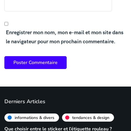
Enregistrer mon nom, mon e-mail et mon site dans
le navigateur pour mon prochain commentaire.
Derniers Articles
informations & divers
tendances & design
Que choisir entre le sticker et l’étiquette rouleau ?