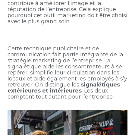
contribue à améliorer l’image et la
réputation de l’entreprise. Cela explique
pourquoi cet outil marketing doit être choisi
avec le plus grand soin.
Cette technique publicitaire et de
communication fait partie intégrante de la
stratégie marketing de l’entreprise. La
signalétique aide les consommateurs à se
repérer, simplifie leur circulation dans les
locaux et aide également les employés à s’y
retrouver. On distingue les
signalétiques
extérieures et intérieures
. Les deux
comptent tout autant pour l’entreprise.