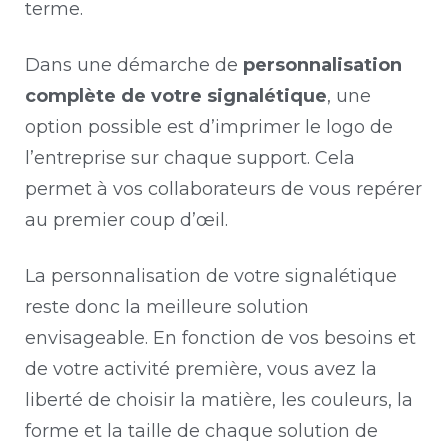
terme.
Dans une démarche de
personnalisation
complète de votre signalétique
, une
option possible est d’imprimer le logo de
l’entreprise sur chaque support. Cela
permet à vos collaborateurs de vous repérer
au premier coup d’œil.
La personnalisation de votre signalétique
reste donc la meilleure solution
envisageable. En fonction de vos besoins et
de votre activité première, vous avez la
liberté de choisir la matière, les couleurs, la
forme et la taille de chaque solution de