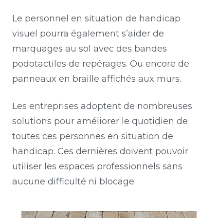
Le personnel en situation de handicap
visuel pourra également s’aider de
marquages au sol avec des bandes
podotactiles de repérages. Ou encore de
panneaux en braille affichés aux murs.
Les entreprises adoptent de nombreuses
solutions pour améliorer le quotidien de
toutes ces personnes en situation de
handicap. Ces dernières doivent pouvoir
utiliser les espaces professionnels sans
aucune difficulté ni blocage.