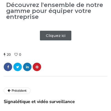
Découvrez l'ensemble de notre
gamme pour équiper votre
entreprise
Cliquez ici
20
0
Précédent
Signalétique et vidéo surveillance