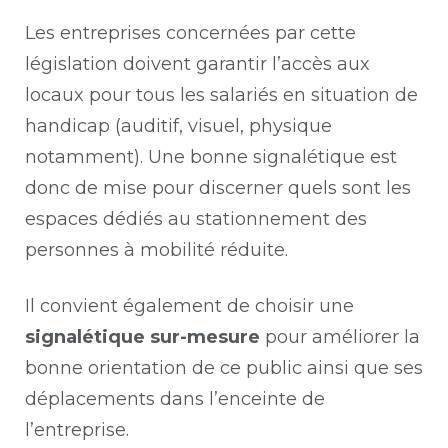
Les entreprises concernées par cette
législation doivent garantir l’accès aux
locaux pour tous les salariés en situation de
handicap (auditif, visuel, physique
notamment). Une bonne signalétique est
donc de mise pour discerner quels sont les
espaces dédiés au stationnement des
personnes à mobilité réduite.
Il convient également de choisir une
signalétique sur-mesure
pour améliorer la
bonne orientation de ce public ainsi que ses
déplacements dans l’enceinte de
l’entreprise.