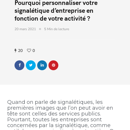
Pourquoi personnaliser votre
signalétique d’entreprise en
fonction de votre activité ?
20 mars 2021
5 Min de lecture
20
0
Quand on parle de signalétiques, les
premières images que l’on peut avoir en
tête sont celles des services publics.
Pourtant, toutes les entreprises sont
concernées par la signalétique, comme