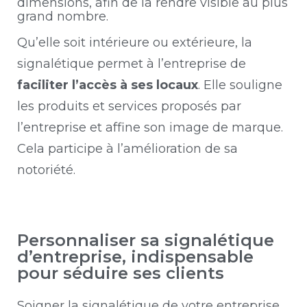
dimensions, afin de la rendre visible au plus
grand nombre.
Qu’elle soit intérieure ou extérieure, la
signalétique permet à l’entreprise de
faciliter l’accès à ses locaux
. Elle souligne
les produits et services proposés par
l’entreprise et affine son image de marque.
Cela participe à l’amélioration de sa
notoriété.
Personnaliser sa signalétique
d’entreprise, indispensable
pour séduire ses clients
Soigner la signalétique de votre entreprise