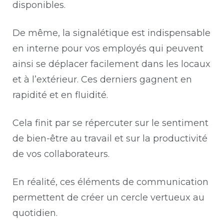
disponibles.
De même, la signalétique est indispensable
en interne pour vos employés qui peuvent
ainsi se déplacer facilement dans les locaux
et à l’extérieur. Ces derniers gagnent en
rapidité et en fluidité.
Cela finit par se répercuter sur le sentiment
de bien-être au travail et sur la productivité
de vos collaborateurs.
En réalité, ces éléments de communication
permettent de créer un cercle vertueux au
quotidien.