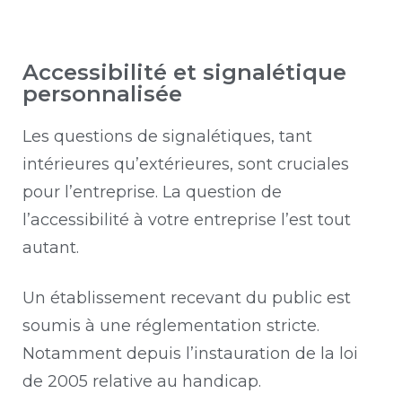
Accessibilité et signalétique
personnalisée
Les questions de signalétiques, tant
intérieures qu’extérieures, sont cruciales
pour l’entreprise. La question de
l’accessibilité à votre entreprise l’est tout
autant.
Un établissement recevant du public est
soumis à une réglementation stricte.
Notamment depuis l’instauration de la loi
de 2005 relative au handicap.