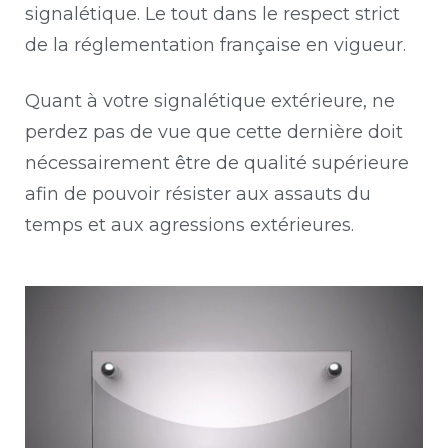
signalétique. Le tout dans le respect strict
de la réglementation française en vigueur.
Quant à votre signalétique extérieure, ne
perdez pas de vue que cette dernière doit
nécessairement être de qualité supérieure
afin de pouvoir résister aux assauts du
temps et aux agressions extérieures.