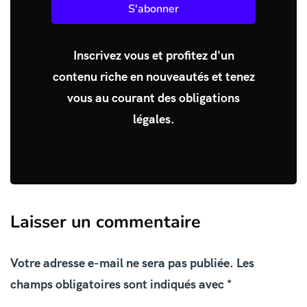
S'abonner
Inscrivez vous et profitez d'un
contenu riche en nouveautés et tenez
vous au courant des obligations
légales.
Laisser un commentaire
Votre adresse e-mail ne sera pas publiée.
Les
champs obligatoires sont indiqués avec
*