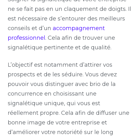
ne se fait pas en un claquement de doigts. Il
est nécessaire de s’entourer des meilleurs
conseils et d’un
accompagnement
professionnel
. Cela afin de trouver une
signalétique pertinente et de qualité.
L’objectif est notamment d’attirer vos
prospects et de les séduire. Vous devez
pouvoir vous distinguer avec brio de la
concurrence en choisissant une
signalétique unique, qui vous est
réellement propre. Cela afin de diffuser une
bonne image de votre entreprise et
d’améliorer votre notoriété sur le long