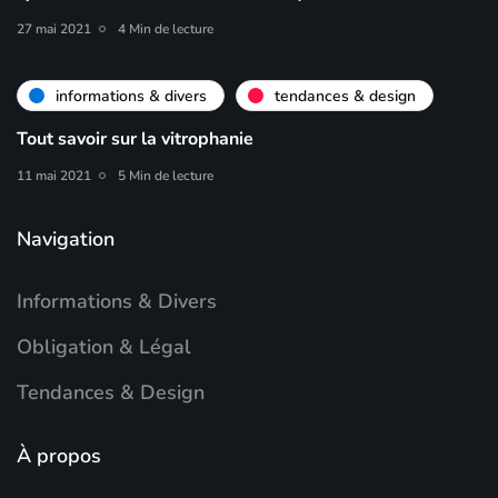
27 mai 2021
4 Min de lecture
informations & divers
tendances & design
Tout savoir sur la vitrophanie
11 mai 2021
5 Min de lecture
Navigation
Informations & Divers
Obligation & Légal
Tendances & Design
À propos