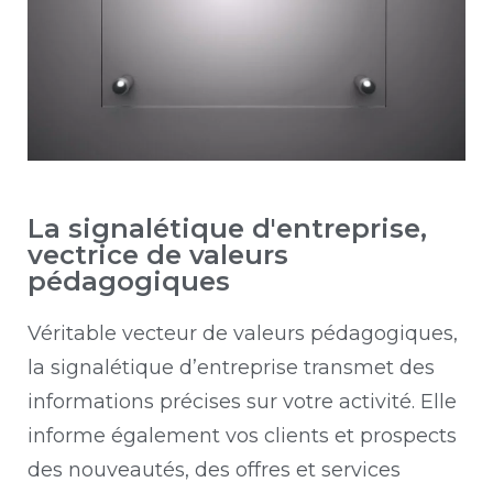
La signalétique d'entreprise,
vectrice de valeurs
pédagogiques
Véritable vecteur de valeurs pédagogiques,
la signalétique d’entreprise transmet des
informations précises sur votre activité. Elle
informe également vos clients et prospects
des nouveautés, des offres et services