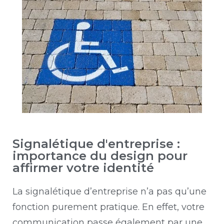
Signalétique d'entreprise :
importance du design pour
affirmer votre identité
La signalétique d’entreprise n’a pas qu’une
fonction purement pratique. En effet, votre
communication passe également par une