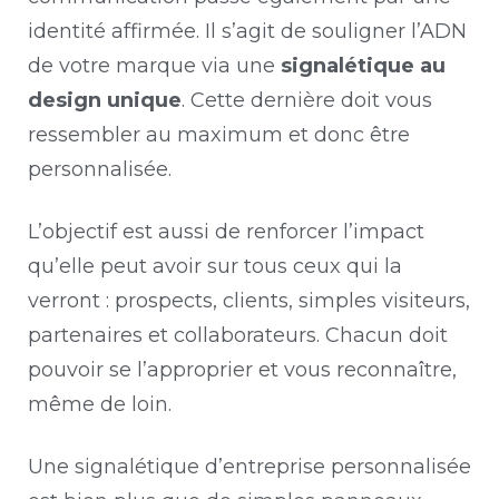
identité affirmée. Il s’agit de souligner l’ADN
de votre marque via une
signalétique au
design unique
. Cette dernière doit vous
ressembler au maximum et donc être
personnalisée.
L’objectif est aussi de renforcer l’impact
qu’elle peut avoir sur tous ceux qui la
verront : prospects, clients, simples visiteurs,
partenaires et collaborateurs. Chacun doit
pouvoir se l’approprier et vous reconnaître,
même de loin.
Une signalétique d’entreprise personnalisée