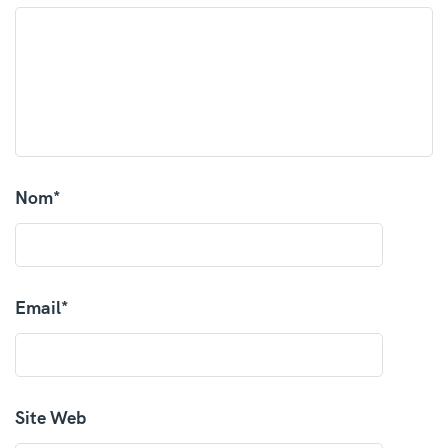
Nom
*
Email
*
Site Web