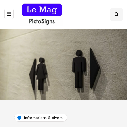
informations & divers