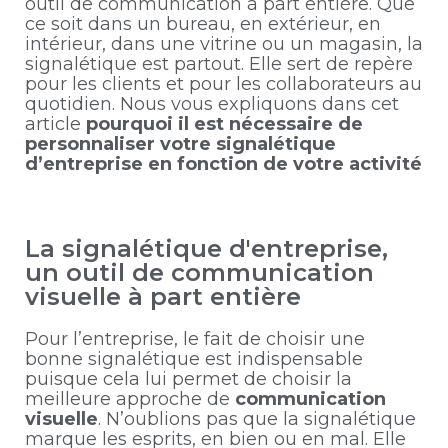
outil de communication à part entière. Que
ce soit dans un bureau, en extérieur, en
intérieur, dans une vitrine ou un magasin, la
signalétique est partout. Elle sert de repère
pour les clients et pour les collaborateurs au
quotidien. Nous vous expliquons dans cet
article
pourquoi il est nécessaire de
personnaliser votre signalétique
d’entreprise en fonction de votre activité
La signalétique d'entreprise,
un outil de communication
visuelle à part entière
Pour l’entreprise, le fait de choisir une
bonne signalétique est indispensable
puisque cela lui permet de choisir la
meilleure approche de
communication
visuelle
. N’oublions pas que la signalétique
marque les esprits, en bien ou en mal. Elle