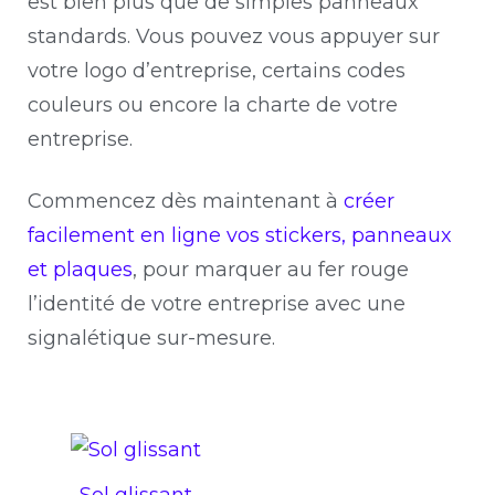
est bien plus que de simples panneaux
standards. Vous pouvez vous appuyer sur
votre logo d’entreprise, certains codes
couleurs ou encore la charte de votre
entreprise.
Commencez dès maintenant à
créer
facilement en ligne vos stickers, panneaux
et plaques
, pour marquer au fer rouge
l’identité de votre entreprise avec une
signalétique sur-mesure.