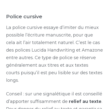
Police cursive
La police cursive essaye d’imiter du mieux
possible l’écriture manuscrite, pour que
cela ait l’air totalement naturel. C’est le cas
des polices Lucida Handwriting et Amazone
entre autres. Ce type de police se réserve
généralement aux titres et aux textes
courts puisqu’il est peu lisible sur des textes
longs.
Conseil : sur une signalétique il est conseillé
d’apporter suffisamment de
relief au texte
.
Pour donner du relief au texte et garantir sa