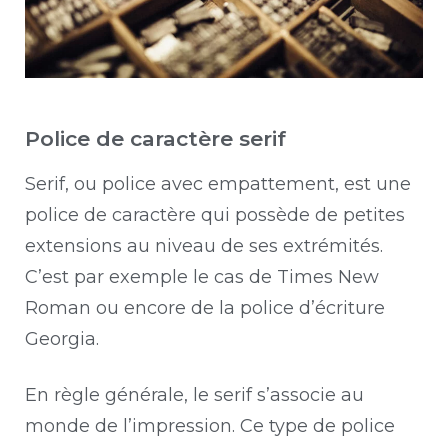
Police de caractère serif
Serif, ou police avec empattement, est une
police de caractère qui possède de petites
extensions au niveau de ses extrémités.
C’est par exemple le cas de Times New
Roman ou encore de la police d’écriture
Georgia.
En règle générale, le serif s’associe au
monde de l’impression. Ce type de police