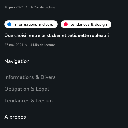
18 juin 2021
4 Min de lecture
informations & divers
tendances & design
Que choisir entre le sticker et l’étiquette rouleau ?
27 mai 2021
4 Min de lecture
Navigation
Informations & Divers
Obligation & Légal
Tendances & Design
À propos