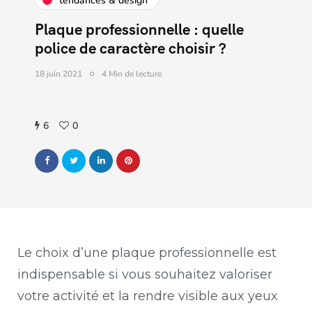
tendances & design
Plaque professionnelle : quelle
police de caractère choisir ?
18 juin 2021
4 Min de lecture
6
0
Le choix d’une plaque professionnelle est
indispensable si vous souhaitez valoriser
votre activité et la rendre visible aux yeux