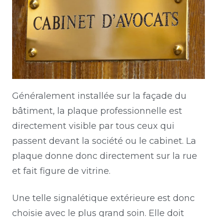
Généralement installée sur la façade du
bâtiment, la plaque professionnelle est
directement visible par tous ceux qui
passent devant la société ou le cabinet. La
plaque donne donc directement sur la rue
et fait figure de vitrine.
Une telle signalétique extérieure est donc
choisie avec le plus grand soin. Elle doit