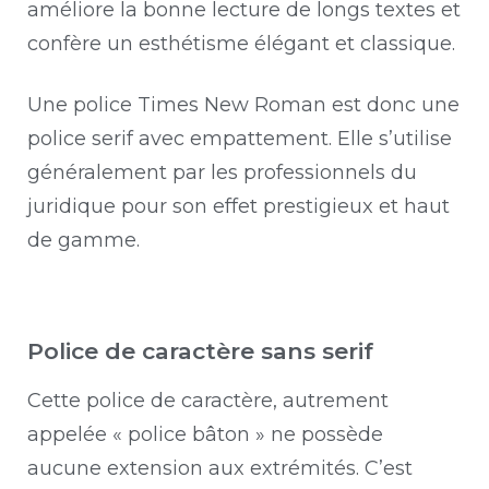
améliore la bonne lecture de longs textes et
confère un esthétisme élégant et classique.
Une police Times New Roman est donc une
police serif avec empattement. Elle s’utilise
généralement par les professionnels du
juridique pour son effet prestigieux et haut
de gamme.
Police de caractère sans serif
Cette police de caractère, autrement
appelée « police bâton » ne possède
aucune extension aux extrémités. C’est