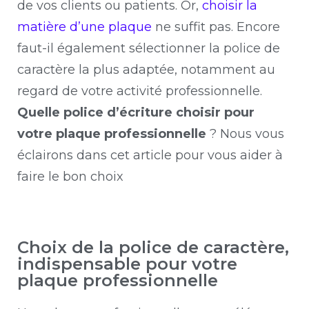
de vos clients ou patients. Or,
choisir la
matière d’une plaque
ne suffit pas. Encore
faut-il également sélectionner la police de
caractère la plus adaptée, notamment au
regard de votre activité professionnelle.
Quelle police d’écriture choisir pour
votre plaque professionnelle
? Nous vous
éclairons dans cet article pour vous aider à
faire le bon choix
Choix de la police de caractère,
indispensable pour votre
plaque professionnelle