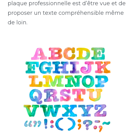
plaque professionnelle est d’être vue et de
proposer un texte compréhensible même
de loin.