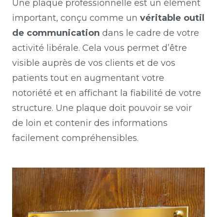
Une plaque professionnelle est un élément
important, conçu comme un
véritable outil
de communication
dans le cadre de votre
activité libérale. Cela vous permet d’être
visible auprès de vos clients et de vos
patients tout en augmentant votre
notoriété et en affichant la fiabilité de votre
structure. Une plaque doit pouvoir se voir
de loin et contenir des informations
facilement compréhensibles.