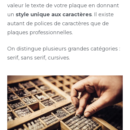
valeur le texte de votre plaque en donnant
un
style unique aux caractères
. Il existe
autant de polices de caractères que de
plaques professionnelles.
On distingue plusieurs grandes catégories :
serif, sans serif, cursives.