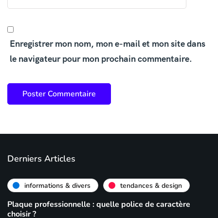
Enregistrer mon nom, mon e-mail et mon site dans
le navigateur pour mon prochain commentaire.
Derniers Articles
informations & divers
tendances & design
Plaque professionnelle : quelle police de caractère
choisir ?