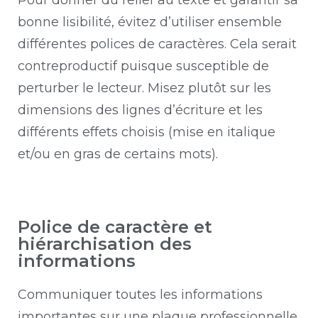
bonne lisibilité, évitez d’utiliser ensemble
différentes polices de caractères. Cela serait
contreproductif puisque susceptible de
perturber le lecteur. Misez plutôt sur les
dimensions des lignes d’écriture et les
différents effets choisis (mise en italique
et/ou en gras de certains mots).
Police de caractère et
hiérarchisation des
informations
Communiquer toutes les informations
importantes sur une plaque professionnelle