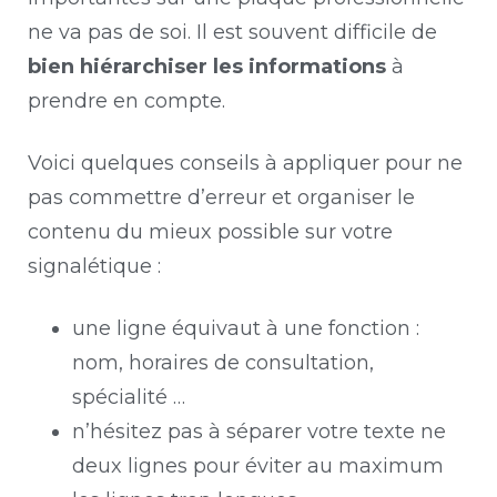
ne va pas de soi. Il est souvent difficile de
bien hiérarchiser les informations
à
prendre en compte.
Voici quelques conseils à appliquer pour ne
pas commettre d’erreur et organiser le
contenu du mieux possible sur votre
signalétique :
une ligne équivaut à une fonction :
nom, horaires de consultation,
spécialité …
n’hésitez pas à séparer votre texte ne
deux lignes pour éviter au maximum