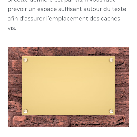
prévoir un espace suffisant autour du texte
afin d’assurer l’emplacement des caches-
vis.