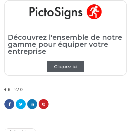
Découvrez l'ensemble de notre
gamme pour équiper votre
entreprise
Cliquez ici
6
0