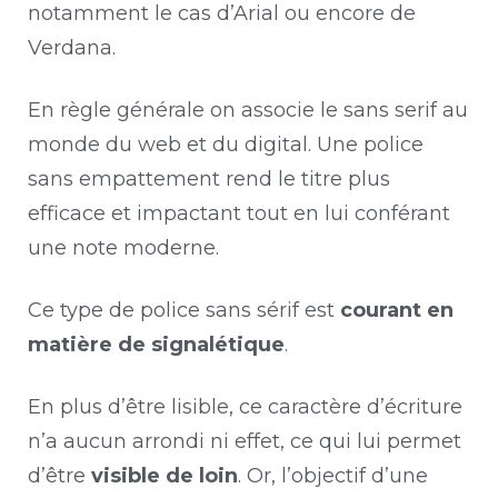
notamment le cas d’Arial ou encore de
Verdana.
En règle générale on associe le sans serif au
monde du web et du digital. Une police
sans empattement rend le titre plus
efficace et impactant tout en lui conférant
une note moderne.
Ce type de police sans sérif est
courant en
matière de signalétique
.
En plus d’être lisible, ce caractère d’écriture
n’a aucun arrondi ni effet, ce qui lui permet
d’être
visible de loin
. Or, l’objectif d’une