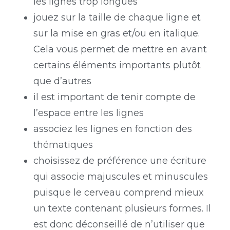
les lignes trop longues
jouez sur la taille de chaque ligne et
sur la mise en gras et/ou en italique.
Cela vous permet de mettre en avant
certains éléments importants plutôt
que d’autres
il est important de tenir compte de
l’espace entre les lignes
associez les lignes en fonction des
thématiques
choisissez de préférence une écriture
qui associe majuscules et minuscules
puisque le cerveau comprend mieux
un texte contenant plusieurs formes. Il
est donc déconseillé de n’utiliser que