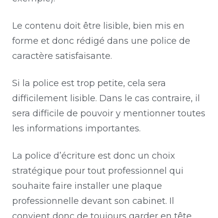
Le contenu doit être lisible, bien mis en
forme et donc rédigé dans une police de
caractère satisfaisante.
Si la police est trop petite, cela sera
difficilement lisible. Dans le cas contraire, il
sera difficile de pouvoir y mentionner toutes
les informations importantes.
La police d’écriture est donc un choix
stratégique pour tout professionnel qui
souhaite faire installer une plaque
professionnelle devant son cabinet. Il
convient donc de toujours garder en tête