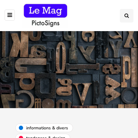
informations & divers