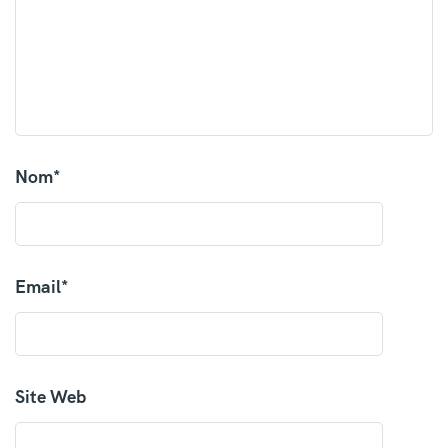
Nom
*
Email
*
Site Web