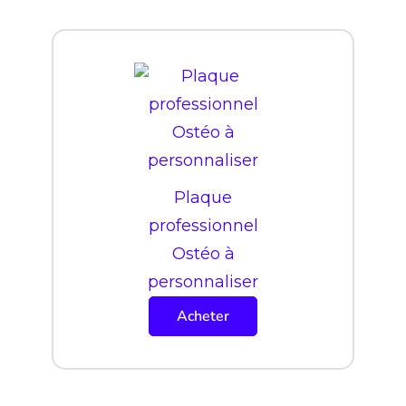
Plaque
professionnel
Ostéo à
personnaliser
Acheter