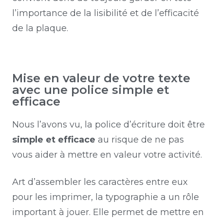
l’importance de la lisibilité et de l’efficacité
de la plaque.
Mise en valeur de votre texte
avec une police simple et
efficace
Nous l’avons vu, la police d’écriture doit être
simple et efficace
au risque de ne pas
vous aider à mettre en valeur votre activité.
Art d’assembler les caractères entre eux
pour les imprimer, la typographie a un rôle
important à jouer. Elle permet de mettre en