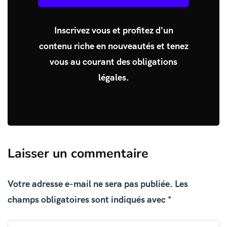
Inscrivez vous et profitez d'un
contenu riche en nouveautés et tenez
vous au courant des obligations
légales.
Laisser un commentaire
Votre adresse e-mail ne sera pas publiée.
Les
champs obligatoires sont indiqués avec
*