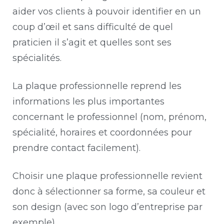
aider vos clients à pouvoir identifier en un
coup d’œil et sans difficulté de quel
praticien il s’agit et quelles sont ses
spécialités.
La plaque professionnelle reprend les
informations les plus importantes
concernant le professionnel (nom, prénom,
spécialité, horaires et coordonnées pour
prendre contact facilement).
Choisir une plaque professionnelle revient
donc à sélectionner sa forme, sa couleur et
son design (avec son logo d’entreprise par
exemple).