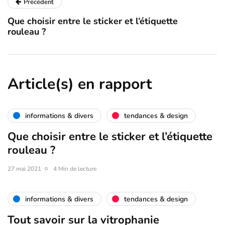
Précédent
Que choisir entre le sticker et l’étiquette
rouleau ?
Article(s) en rapport
informations & divers
tendances & design
Que choisir entre le sticker et l’étiquette
rouleau ?
27 mai 2021
4 Min de lecture
informations & divers
tendances & design
Tout savoir sur la vitrophanie