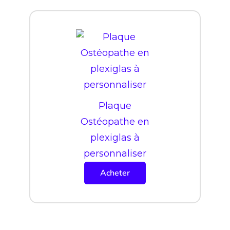
Plaque
Ostéopathe en
plexiglas à
personnaliser
Acheter