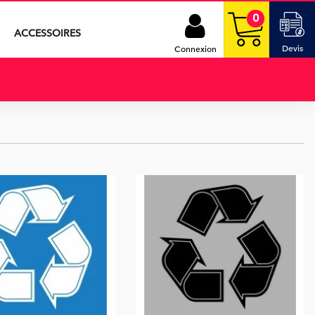
0
ACCESSOIRES
Devis
Connexion