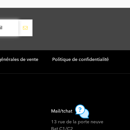
générales de vente
Politique de confidentialité
Mail/tchat
13 rue de la porte neuve
Bat C1/C2