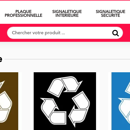
PLAQUE
SIGNALETIQUE
SIGNALETIQUE
PROFESSIONNELLE
INTERIEURE
SECURITE
e