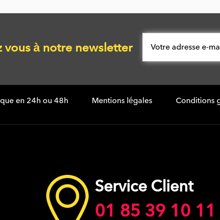
vous à notre newsletter
tique en 24h ou 48h
Mentions légales
Conditions 
Service Client
01 85 39 10 11