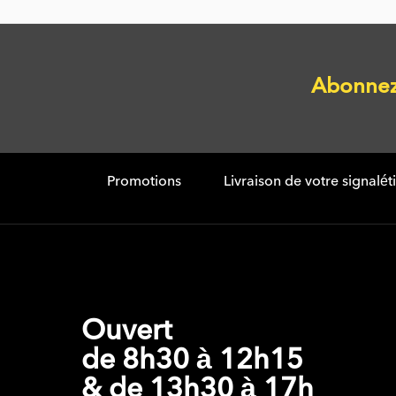
Abonnez 
Promotions
Livraison de votre signalé
Ouvert
de 8h30 à 12h15
& de 13h30 à 17h