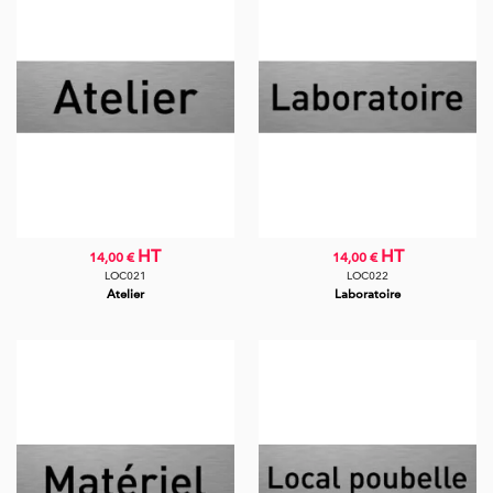
HT
HT
14,00 €
14,00 €
LOC021
LOC022
Atelier
Laboratoire