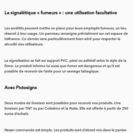
La signalétique « fumeurs » : une utilisation facultative
Les sociétés peuvent mettre en place pour leurs employés fumeurs, un lieu
réservé à leur usage. Un panneau renseigne précisément sur cet espace de
tolérance. Ce dernier sera particulièrement bien aéré pour respecter la
sécurité des utilisateurs.
La signalisation se fait sur support PVC, plexi ou adhésif selon le style de la
firme. Le produit informe lui aussi que fumer est dangereux et qu’il est
possible de recevoir de l’aide pour un sevrage tabagique.
Avec Pictosigns
Deux modes de livraison sont possibles pour recevoir nos produits. Une
livraison par TNT ou par Colissimo et la Poste. Elle est offerte à partir de 250
euros d’achats.
Passer commande est simple. Les produits sont d’abord mis dans le panier.