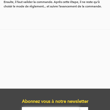
Ensuite, il faut valider la commande. Après cette étape, il ne reste qu’à
choisir le mode de règlement... et suivre l’avancement de la commande.
Abonnez vous à notre newsletter