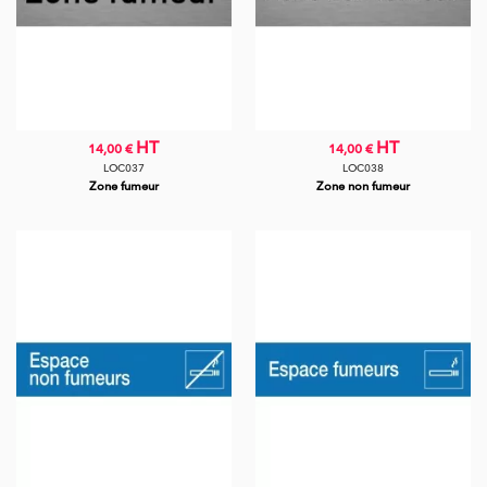
HT
HT
14,00 €
14,00 €
LOC037
LOC038
Zone fumeur
Zone non fumeur