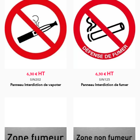
HT
HT
6,30 €
6,30 €
SIN202
SIN125
Panneau Interdiction de vapoter
Panneau Interdiction de fumer