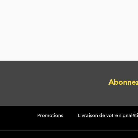
Abonnez 
Promotions
Livraison de votre signalé