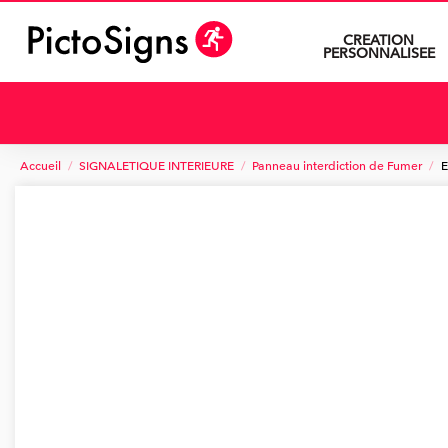
CREATION
PERSONNALISEE
Accueil
SIGNALETIQUE INTERIEURE
Panneau interdiction de Fumer
E