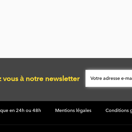
vous à notre newsletter
tique en 24h ou 48h
Mentions légales
Conditions 