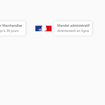
r Marchandise
Mandat administratif
qu'à 30 jours
directement en ligne