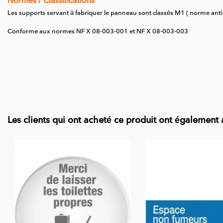
Normes / Classifications
Les supports servant à fabriquer le panneau sont classés M1 ( norme anti-
Conforme aux normes NF X 08-003-001 et NF X 08-003-003
Les clients qui ont acheté ce produit ont également 