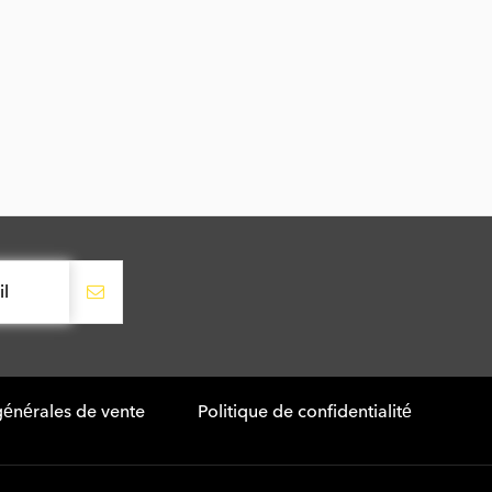
générales de vente
Politique de confidentialité