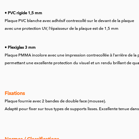
• PVC rigide 1,5 mm
Plaque PVC blanche avec adhésif contrecollé sur le devant de la plaque
avec une protection UV, l'épaisseur de la plaque est de 1,5 mm
• Plexiglas 3 mm
Plaque PMMA incolore avec une impression contrecollée à l'arrière de la 
permettant une excellente protection du visuel et un rendu brillant de qual
Fixations
Plaque fournie avec 2 bandes de double face (mousse).
Adapté pour fixer sur tous types de supports lisses.
Excellente tenue dans