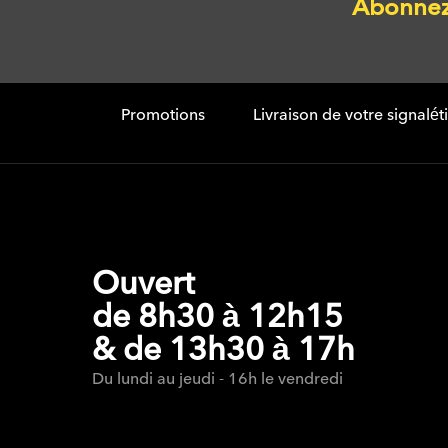
Abonnez 
Promotions
Livraison de votre signalé
Ouvert
de 8h30 à 12h15
& de 13h30 à 17h
Du lundi au jeudi - 16h le vendredi