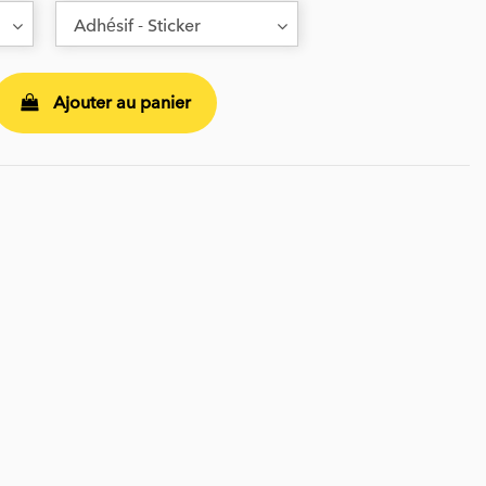
Ajouter au panier