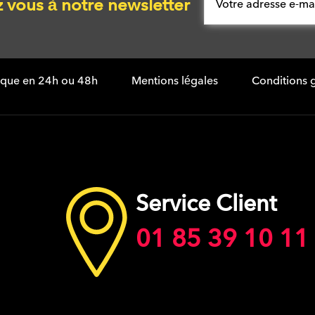
vous à notre newsletter
tique en 24h ou 48h
Mentions légales
Conditions 
Service Client
01 85 39 10 11