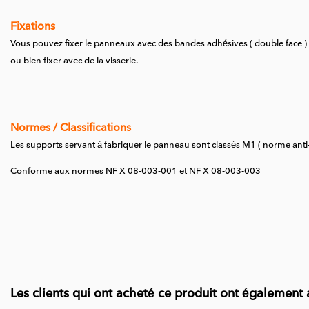
Fixations
Vous pouvez fixer le panneaux avec des bandes adhésives ( double face )
ou bien fixer avec de la visserie.
Normes / Classifications
Les supports servant à fabriquer le panneau sont classés M1 ( norme anti-
Conforme aux normes NF X 08-003-001 et NF X 08-003-003
Les clients qui ont acheté ce produit ont également 