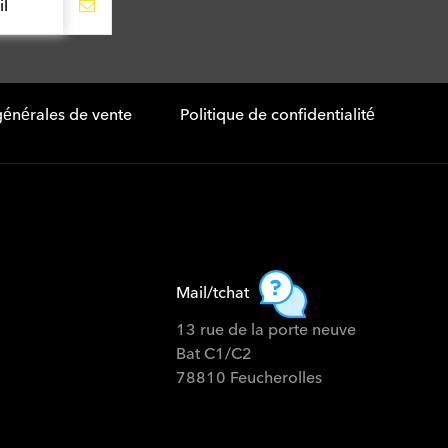
générales de vente
Politique de confidentialité
Mail/tchat
13 rue de la porte neuve
Bat C1/C2
78810 Feucherolles