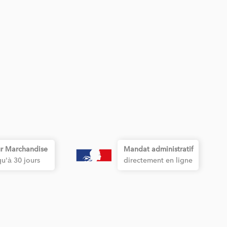
r Marchandise
Mandat administratif
qu'à 30 jours
directement en ligne