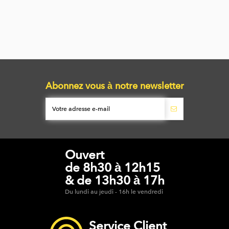
Abonnez vous à notre newsletter
Ouvert
de 8h30 à 12h15
& de 13h30 à 17h
Du lundi au jeudi - 16h le vendredi
Service Client