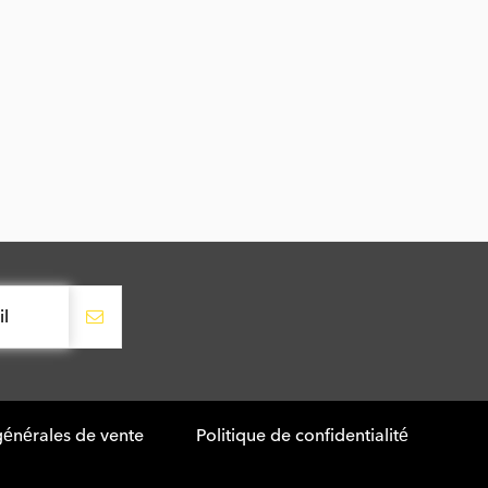
générales de vente
Politique de confidentialité