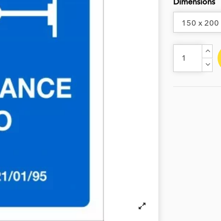
Dimensions