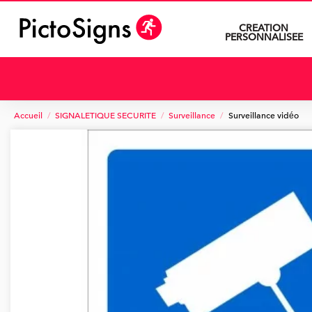
CREATION
PERSONNALISEE
Accueil
SIGNALETIQUE SECURITE
Surveillance
Surveillance vidéo