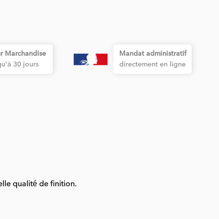
r Marchandise
Mandat administratif
qu'à 30 jours
directement en ligne
e qualité de finition.