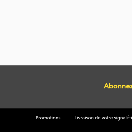
Abonnez 
Promotions
Livraison de votre signalé