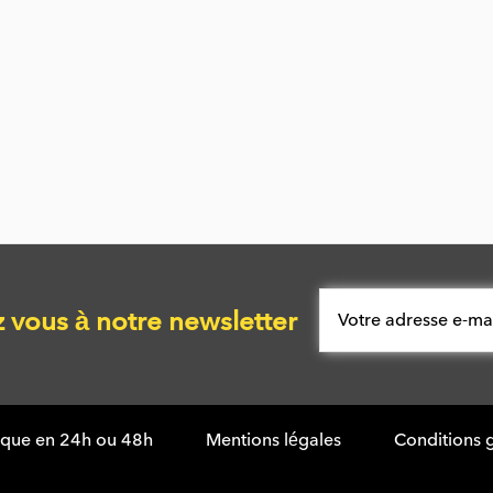
vous à notre newsletter
tique en 24h ou 48h
Mentions légales
Conditions 