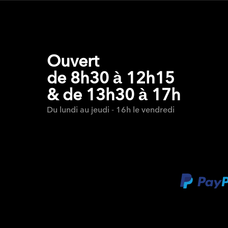
Ouvert
de 8h30 à 12h15
& de 13h30 à 17h
Du lundi au jeudi - 16h le vendredi