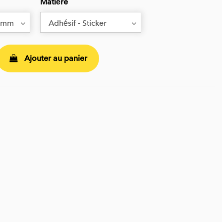
Matière
Ajouter au panier