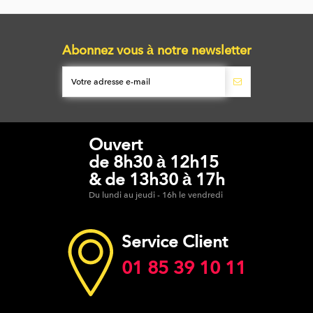
Abonnez vous à notre newsletter
Ouvert
de 8h30 à 12h15
& de 13h30 à 17h
Du lundi au jeudi - 16h le vendredi
Service Client
01 85 39 10 11