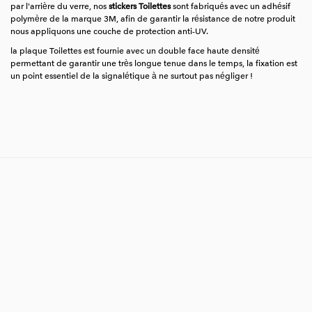
par l'arrière du verre, nos
stickers Toilettes
sont fabriqués avec un adhésif
polymère de la marque 3M, afin de garantir la résistance de notre produit
nous appliquons une couche de protection anti-UV.
la plaque Toilettes est fournie avec un double face haute densité
permettant de garantir une très longue tenue dans le temps, la fixation est
un point essentiel de la signalétique à ne surtout pas négliger !