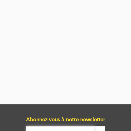
Abonnez vous à notre newsletter