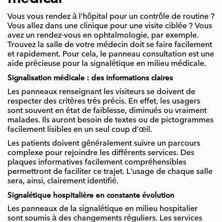
Vous vous rendez à l'hôpital pour un contrôle de routine ?
Vous allez dans une clinique pour une visite ciblée ? Vous
avez un rendez-vous en ophtalmologie, par exemple.
Trouvez la salle de votre médecin doit se faire facilement
et rapidement. Pour cela, le panneau consultation est une
aide précieuse pour la signalétique en milieu médicale.
Signalisation médicale : des informations claires
Les panneaux renseignant les visiteurs se doivent de
respecter des critères très précis. En effet, les usagers
sont souvent en état de faiblesse, diminués ou vraiment
malades. Ils auront besoin de textes ou de pictogrammes
facilement lisibles en un seul coup d’œil.
Les patients doivent généralement suivre un parcours
complexe pour rejoindre les différents services. Des
plaques informatives facilement compréhensibles
permettront de faciliter ce trajet. L'usage de chaque salle
sera, ainsi, clairement identifié.
Signalétique hospitalière en constante évolution
Les panneaux de la signalétique en milieu hospitalier
sont soumis à des changements réguliers. Les services