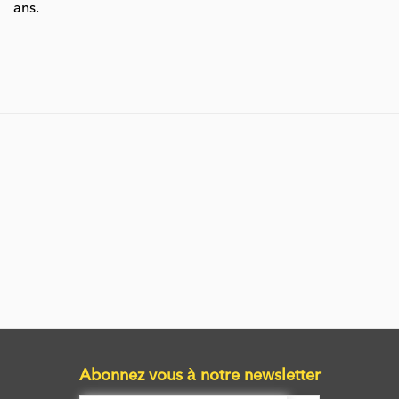
ans.
Abonnez vous à notre newsletter