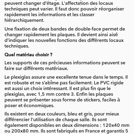
peuvent changer d'étage. L'affectation des locaux
techniques peut varier. Il faut donc pouvoir réorganiser
rapidement les informations et les classer
hiérarchiquement.
Une fixation de deux bandes de double-face permet de
changer rapidement les plaques. Il devient ainsi aisé
d'indiquer les nouvelles fonctions des différents locaux
techniques.
Quel matériau choisir ?
Les supports de ces précieuses informations peuvent se
faire sur différents matériaux.
Le plexiglas assure une excellente tenue dans le temps. Il
est robuste et ne s’abîme pas facilement. Le PVC rigide
est aussi un choix intéressant. Il est plus fin que le
plexiglas, avec 1,5 mm contre 3. Enfin les plaques
peuvent se présenter sous forme de stickers, faciles à
poser et économiques.
Ils existent en deux couleurs, bleu et gris, pour mieux
différencier l'utilisation de chaque salle. Ils sont
également disponibles en deux dimensions : 120x40 mm
ou 200x80 mm. Ils sont fabriqués en France et garantis 5