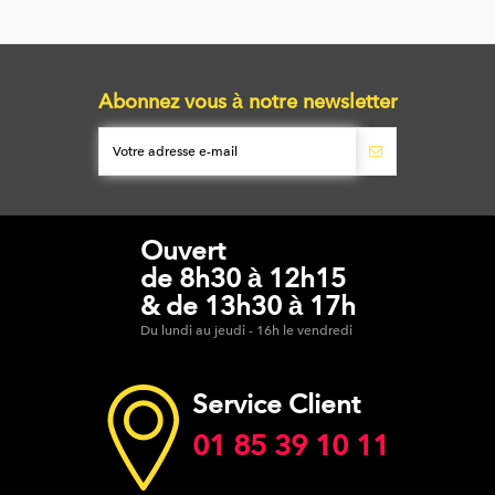
Abonnez vous à notre newsletter
Ouvert
de 8h30 à 12h15
& de 13h30 à 17h
Du lundi au jeudi - 16h le vendredi
Service Client
01 85 39 10 11