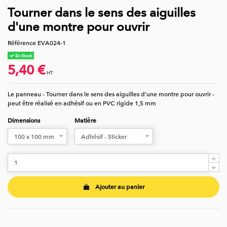
Tourner dans le sens des aiguilles
d'une montre pour ouvrir
Référence
EVA024-1
En Stock
5,40 €
HT
Le panneau - Tourner dans le sens des aiguilles d'une montre pour ouvrir -
peut être réalisé en adhésif ou en PVC rigide 1,5 mm
Dimensions
Matière
Ajouter au panier