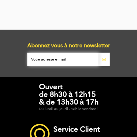
Abonnez vous à notre newsletter
Ouvert
de 8h30 à 12h15
& de 13h30 à 17h
Du lundi au jeudi - 16h le vendredi
Service Client