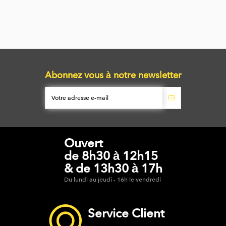
Abonnez vous à notre newsletter
Ouvert
de 8h30 à 12h15
& de 13h30 à 17h
Du lundi au jeudi - 16h le vendredi
Service Client