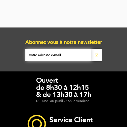
Abonnez vous à notre newsletter
Ouvert
de 8h30 à 12h15
& de 13h30 à 17h
Du lundi au jeudi - 16h le vendredi
Service Client