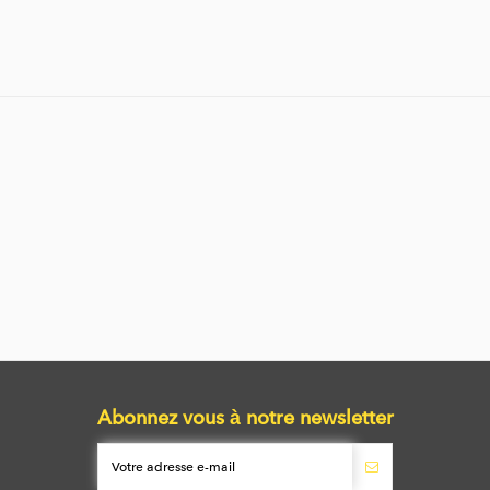
Abonnez vous à notre newsletter