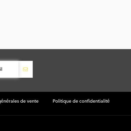
générales de vente
Politique de confidentialité