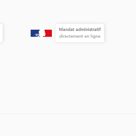
Mandat administratif
directement en ligne