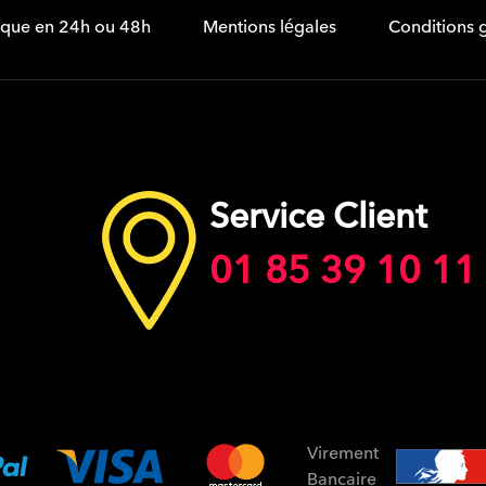
tique en 24h ou 48h
Mentions légales
Conditions 
Service Client
01 85 39 10 11
Virement
Bancaire