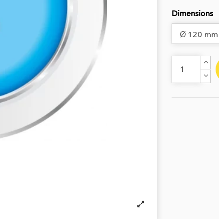
Dimensions