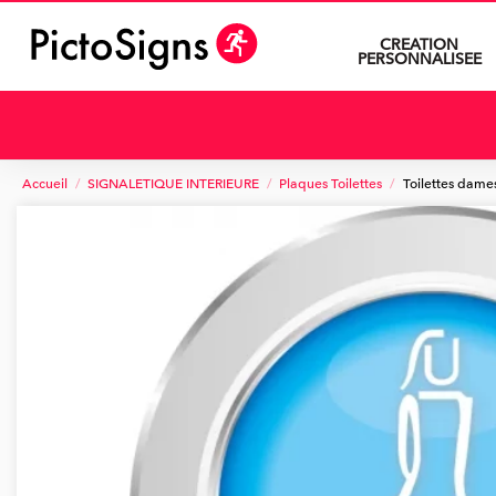
CREATION
PERSONNALISEE
Accueil
SIGNALETIQUE INTERIEURE
Plaques Toilettes
Toilettes dame