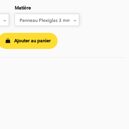
Matière
Ajouter au panier