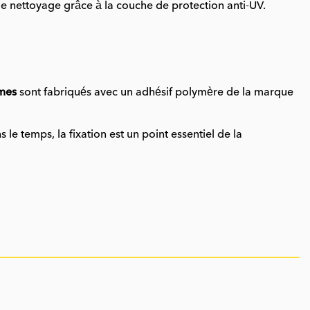
de nettoyage grâce à la couche de protection anti-UV.
ames
sont fabriqués avec un adhésif polymère de la marque
e temps, la fixation est un point essentiel de la