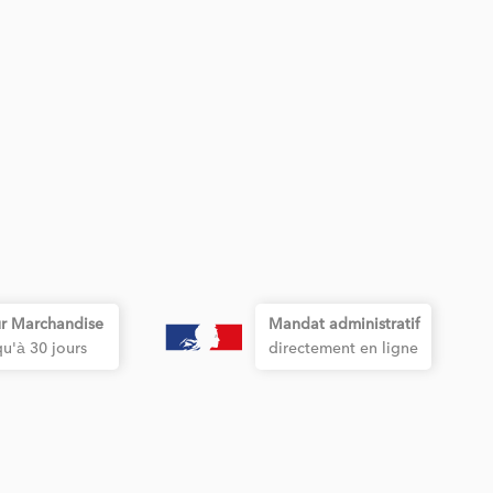
r Marchandise
Mandat administratif
qu'à 30 jours
directement en ligne