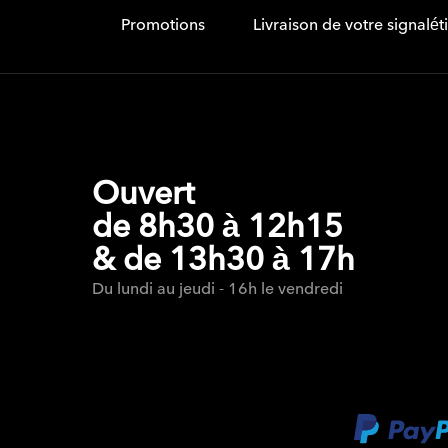
Promotions
Livraison de votre signalé
Ouvert
de 8h30 à 12h15
& de 13h30 à 17h
Du lundi au jeudi - 16h le vendredi