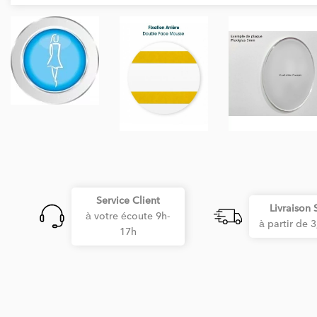
Service Client
Livraison 
à votre écoute 9h-
à partir de 
17h