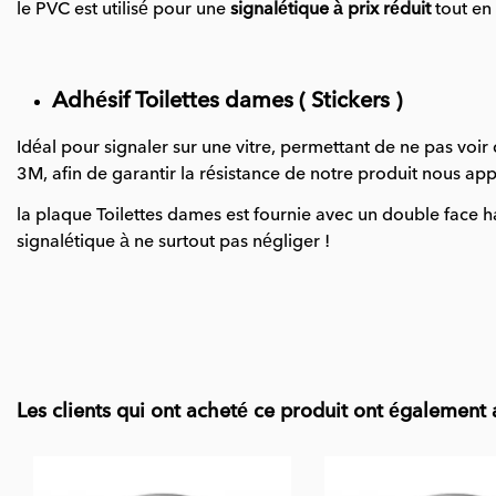
le PVC est utilisé pour une
signalétique à prix réduit
tout en 
Adhésif Toilettes dames ( Stickers )
Idéal pour signaler sur une vitre, permettant de ne pas voir
3M, afin de garantir la résistance de notre produit nous ap
la plaque Toilettes dames est fournie avec un double face ha
signalétique à ne surtout pas négliger !
Les clients qui ont acheté ce produit ont également 