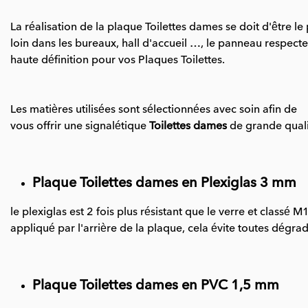
La réalisation de la plaque Toilettes dames se doit d'être l
loin dans les bureaux, hall d'accueil …, le panneau respect
haute définition pour vos Plaques Toilettes.
Les matières utilisées sont sélectionnées avec soin afin de
vous offrir une signalétique
Toilettes dames
de grande quali
Plaque Toilettes dames en Plexiglas 3 mm
le plexiglas est 2 fois plus résistant que le verre et classé
appliqué par l'arrière de la plaque, cela évite toutes dégra
Plaque Toilettes dames en PVC 1,5 mm