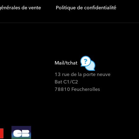
générales de vente
Politique de confidentialité
Mail/tchat
13 rue de la porte neuve
Bat C1/C2
78810 Feucherolles