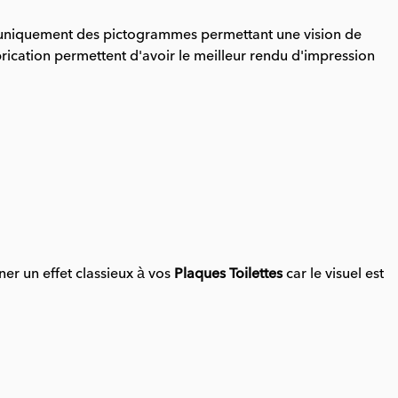
isons uniquement des pictogrammes permettant une vision de
rication permettent d'avoir le meilleur rendu d'impression
ner un effet classieux à vos
Plaques Toilettes
car le visuel est