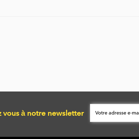
vous à notre newsletter