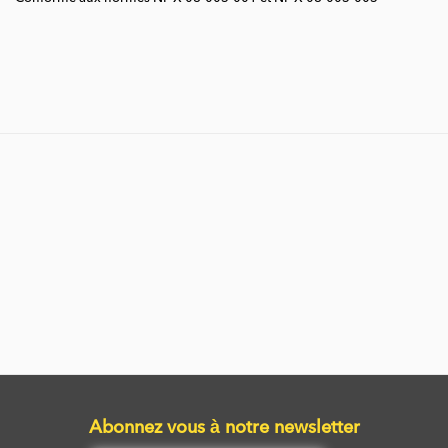
Abonnez vous à notre newsletter