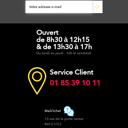
Ouvert
de 8h30 à 12h15
& de 13h30 à 17h
Du lundi au jeudi - 16h le vendredi
Service Client
01 85 39 10 11
Mail/tchat
13 rue de la porte neuve
Bat C1/C2