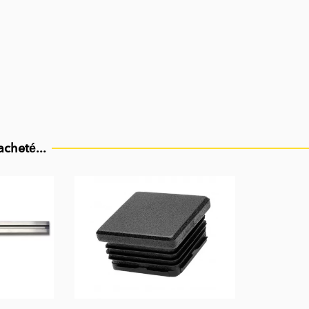
acheté...