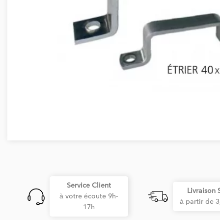
Service Client
Livraison 
à votre écoute 9h-
à partir de 
17h