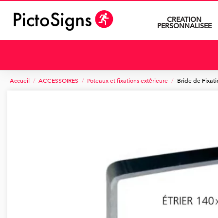
CREATION
PERSONNALISEE
Accueil
ACCESSOIRES
Poteaux et fixations extérieure
Bride de Fixati