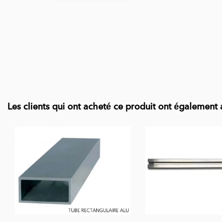
Les clients qui ont acheté ce produit ont également 