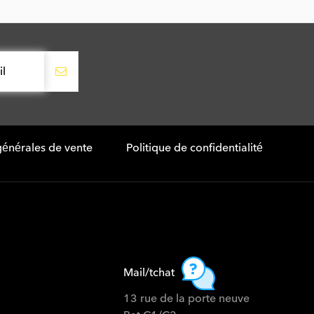
générales de vente
Politique de confidentialité
Mail/tchat
13 rue de la porte neuve