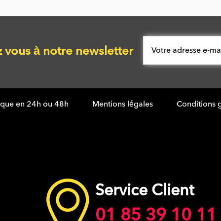
vous à notre newsletter
tique en 24h ou 48h
Mentions légales
Conditions 
Service Client
01 85 39 10 11