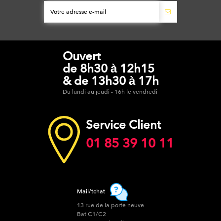
Ouvert
de 8h30 à 12h15
& de 13h30 à 17h
Du lundi au jeudi - 16h le vendredi
Service Client
01 85 39 10 11
Mail/tchat
13 rue de la porte neuve
Bat C1/C2