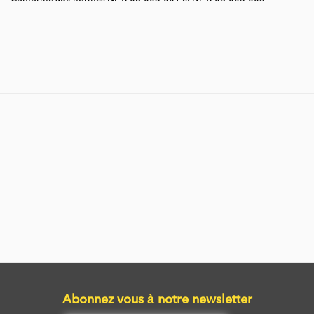
Abonnez vous à notre newsletter