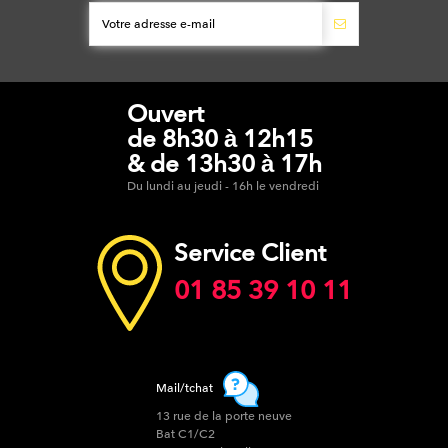
Ouvert
de 8h30 à 12h15
& de 13h30 à 17h
Du lundi au jeudi - 16h le vendredi
Service Client
01 85 39 10 11
Mail/tchat
13 rue de la porte neuve
Bat C1/C2