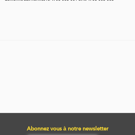
Abonnez vous à notre newsletter