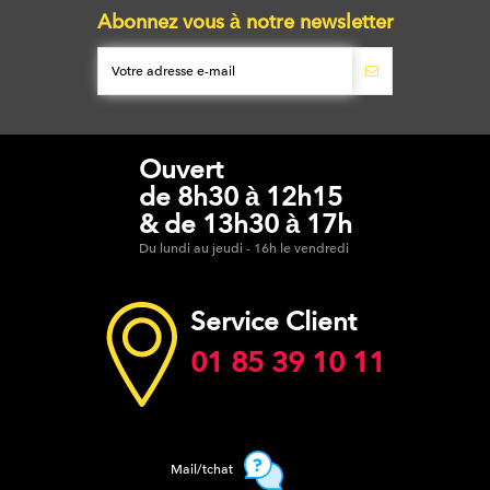
Abonnez vous à notre newsletter
Ouvert
de 8h30 à 12h15
& de 13h30 à 17h
Du lundi au jeudi - 16h le vendredi
Service Client
01 85 39 10 11
Mail/tchat