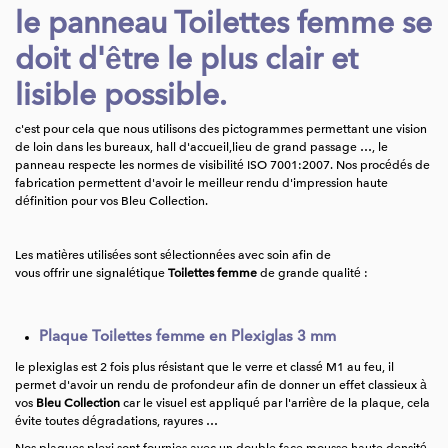
le panneau Toilettes femme se
doit d'être le plus clair et
lisible possible.
c'est pour cela que nous utilisons des pictogrammes permettant une vision
de loin dans les bureaux, hall d'accueil,lieu de grand passage …, le
panneau respecte les normes de visibilité ISO 7001:2007. Nos procédés de
fabrication permettent d'avoir le meilleur rendu d'impression haute
définition pour vos Bleu Collection.
Les matières utilisées sont sélectionnées avec soin afin de
vous offrir une signalétique
Toilettes femme
de grande qualité :
Plaque Toilettes femme en Plexiglas 3 mm
le plexiglas est 2 fois plus résistant que le verre et classé M1 au feu, il
permet d'avoir un rendu de profondeur afin de donner un effet classieux à
vos
Bleu Collection
car le visuel est appliqué par l'arrière de la plaque, cela
évite toutes dégradations, rayures …