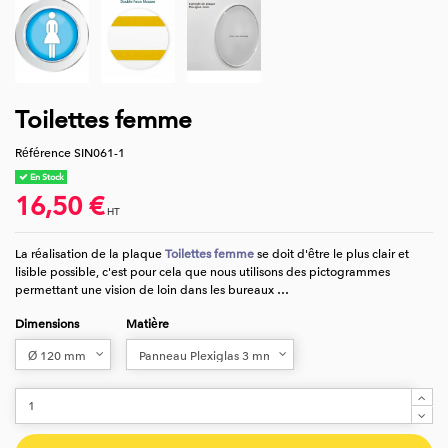
Toilettes femme
Référence
SIN061-1
En Stock
16,50 €
HT
La réalisation de la plaque
Toilettes femme
se doit d'être le plus clair et
lisible possible, c'est pour cela que nous utilisons
des pictogrammes
permettant une vision de loin dans les bureaux …
Dimensions
Matière