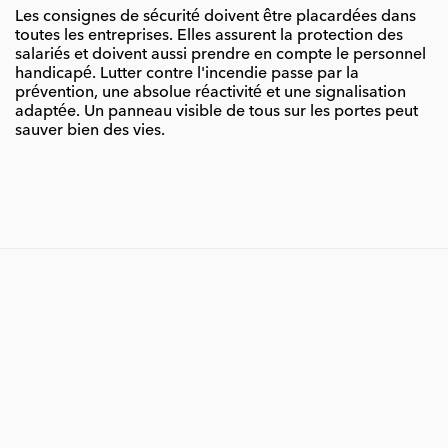
Les consignes de sécurité doivent être placardées dans
toutes les entreprises. Elles assurent la protection des
salariés et doivent aussi prendre en compte le personnel
handicapé. Lutter contre l'incendie passe par la
prévention, une absolue réactivité et une signalisation
adaptée. Un panneau visible de tous sur les portes peut
sauver bien des vies.