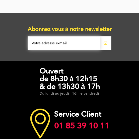
Abonnez vous à notre newsletter
Ouvert
de 8h30 à 12h15
& de 13h30 à 17h
Du lundi au jeudi - 16h le vendredi
Service Client
01 85 39 10 11